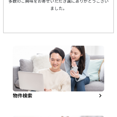
多数のご興味をお寄せいただき誠にありがとうござい
ました。