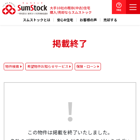
スムストックとは
安心R住宅
お客様の声
売却する
掲載終了
物件検索
希望物件お知らせサービス
保険・ローン
この物件は掲載を終了いたしました。