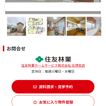
お問合せ
住友林業ホームサービス株式会社 北摂支店
定休日：毎週火曜日・水曜日
資料請求・見学予約
お気に入り物件登録