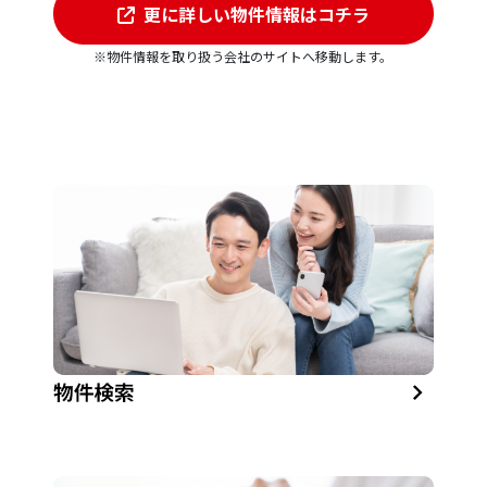
更に詳しい物件情報はコチラ
※物件情報を取り扱う会社のサイトへ移動します。