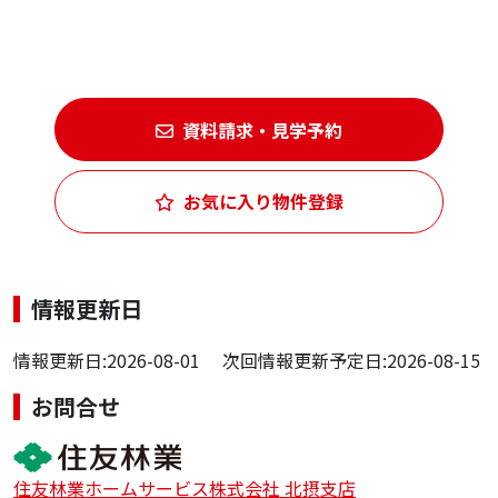
資料請求・見学予約
お気に入り物件登録
情報更新日
情報更新日:2026-08-01 次回情報更新予定日:2026-08-15
お問合せ
住友林業ホームサービス株式会社 北摂支店