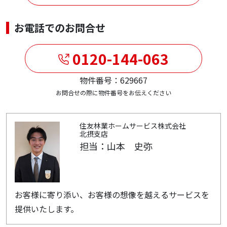
お電話でのお問合せ
0120-144-063
物件番号：629667
お問合せの際に物件番号をお伝えください
住友林業ホームサービス株式会社
北摂支店
担当：山本 史弥
お客様に寄り添い、お客様の想像を越えるサービスを
提供いたします。