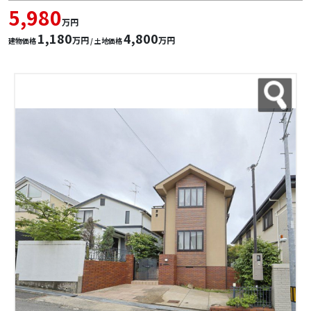
5,980
万円
1,180
4,800
万円
万円
建物価格
/ 土地価格