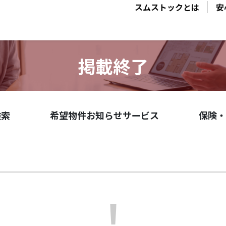
スムストックとは
安
掲載終了
検索
希望物件お知らせサービス
保険・