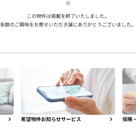
この物件は掲載を終了いたしました。
多数のご興味をお寄せいただき誠にありがとうございました。