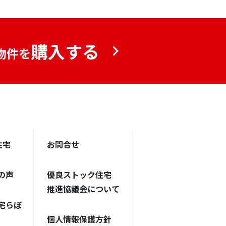
購入する
物件を
住宅
お問合せ
の声
優良ストック住宅
推進協議会について
宅らぼ
個人情報保護方針