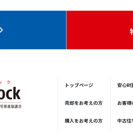
トップページ
安心R
売却をお考えの方
お客様
購入をお考えの方
中古住