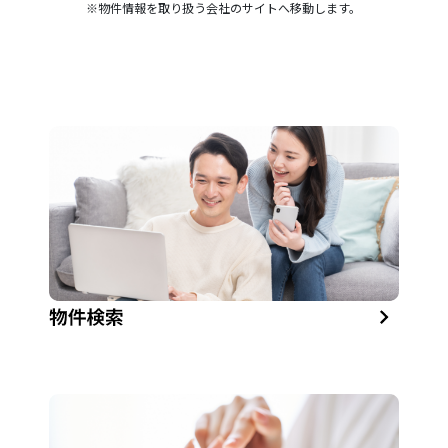
※物件情報を取り扱う会社のサイトへ移動します。