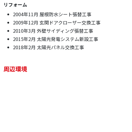
リフォーム
2004年11月 屋根防水シート張替工事
2009年12月 玄関ドアクローザー交換工事
2010年3月 外壁サイディング張替工事
2015年2月 太陽光発電システム新設工事
2018年2月 太陽光パネル交換工事
周辺環境