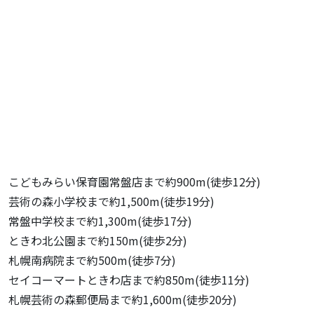
こどもみらい保育園常盤店まで約900m(徒歩12分)
芸術の森小学校まで約1,500m(徒歩19分)
常盤中学校まで約1,300m(徒歩17分)
ときわ北公園まで約150m(徒歩2分)
札幌南病院まで約500m(徒歩7分)
セイコーマートときわ店まで約850m(徒歩11分)
札幌芸術の森郵便局まで約1,600m(徒歩20分)