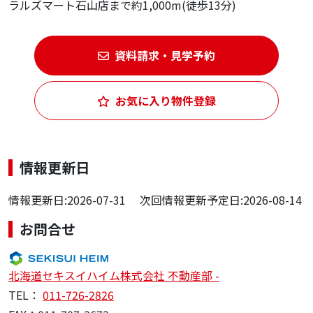
ラルズマート石山店まで約1,000m(徒歩13分)
資料請求・見学予約
お気に入り物件登録
情報更新日
情報更新日:2026-07-31 次回情報更新予定日:2026-08-14
お問合せ
北海道セキスイハイム株式会社 不動産部 -
TEL：
011-726-2826