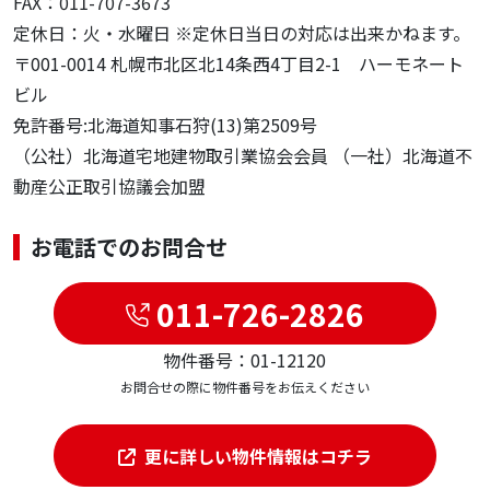
FAX：011-707-3673
定休日：火・水曜日 ※定休日当日の対応は出来かねます。
〒001-0014 札幌市北区北14条西4丁目2-1 ハーモネート
ビル
免許番号:北海道知事石狩(13)第2509号
（公社）北海道宅地建物取引業協会会員 （一社）北海道不
動産公正取引協議会加盟
お電話でのお問合せ
011-726-2826
物件番号：01-12120
お問合せの際に物件番号をお伝えください
更に詳しい物件情報はコチラ