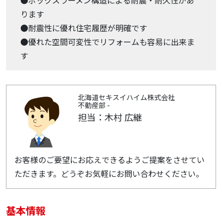
●ボックスラーメン構造による耐震・耐久性があ
ります
●耐震性に優れ住宅履歴が明確です
●優れた空間可変性でリフォームも容易に出来ま
す
北海道セキスイハイム株式会社
不動産部 -
担当：木村 広継
お客様のご要望にお応えできるようご提案をさせてい
ただきます。どうぞお気軽にお問い合わせください。
基本情報