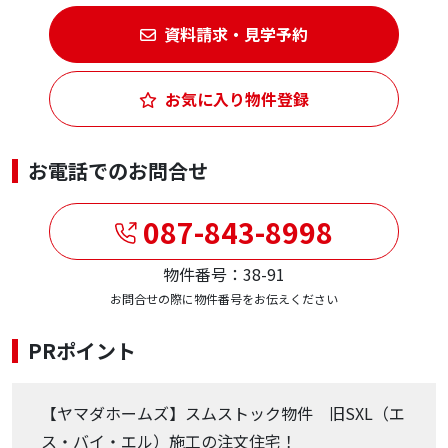
資料請求・見学予約
お気に入り物件登録
お電話でのお問合せ
087-843-8998
物件番号：38-91
お問合せの際に物件番号をお伝えください
PRポイント
【ヤマダホームズ】スムストック物件 旧SXL（エ
ス・バイ・エル）施工の注文住宅！