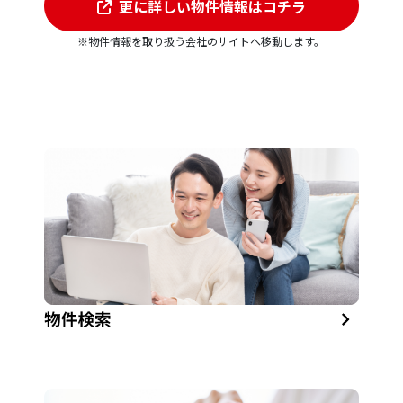
更に詳しい物件情報はコチラ
※物件情報を取り扱う会社のサイトへ移動します。