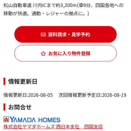
松山自動車道 川内ICまで約3,300m(車9分、四国各地への
移動が快適。通勤・レジャーの拠点に。)
資料請求・見学予約
お気に入り物件登録
情報更新日
情報更新日:2026-08-05 次回情報更新予定日:2026-08-19
お問合せ
株式会社ヤマダホームズ 西日本支社 四国支店