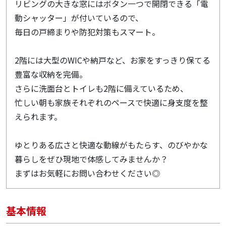
リビングの大きな窓にはボタン一つで開閉できる「電
動シャッター」が付いているので、
毎日の戸締まりや防犯対策もスマート。
2階には大型のWICや納戸など、お家をすっきり保てる
豊富な収納を完備。
さらに洗面台とトイレも2階に備えているため、
忙しい朝も家族それぞれのペースで快適に身支度を整
えられます。
ゆとりある広さと快適な動線がもたらす、のびやかな
暮らしをぜひ現地で体感してみませんか？
まずはお気軽にお問い合わせください◎
基本情報