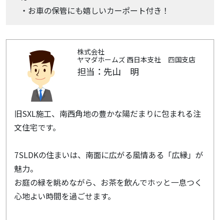
・お車の保管にも嬉しいカーポート付き！
株式会社
ヤマダホームズ 西日本支社 四国支店
担当：先山 明
旧SXL施工、南西角地の豊かな陽だまりに包まれる注
文住宅です。
7SLDKの住まいは、南面に広がる風情ある「広縁」が
魅力。
お庭の緑を眺めながら、お茶を飲んでホッと一息つく
心地よい時間を過ごせます。