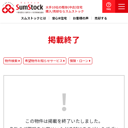
スムストックとは
安心R住宅
お客様の声
売却する
掲載終了
物件検索
希望物件お知らせサービス
保険・ローン
この物件は掲載を終了いたしました。