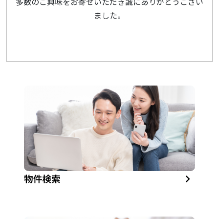
多数のご興味をお寄せいただき誠にありがとうござい
ました。