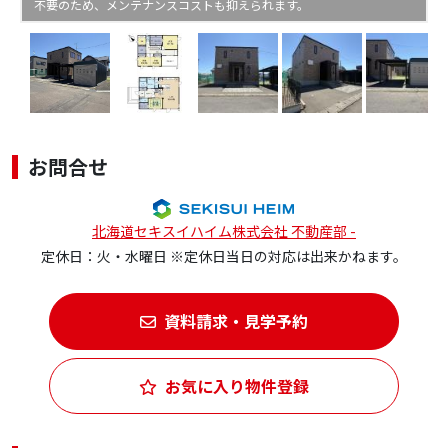
不要のため、メンテナンスコストも抑えられます。
お問合せ
北海道セキスイハイム株式会社 不動産部 -
定休日：火・水曜日 ※定休日当日の対応は出来かねます。
資料請求・見学予約
お気に入り物件登録