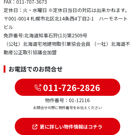
FAX：011-707-3673
定休日：火・水曜日 ※定休日当日の対応は出来かねます。
〒001-0014 札幌市北区北14条西4丁目2-1 ハーモネート
ビル
免許番号:北海道知事石狩(13)第2509号
（公社）北海道宅地建物取引業協会会員 （一社）北海道不
動産公正取引協議会加盟
お電話でのお問合せ
011-726-2826
物件番号：01-12116
お問合せの際に物件番号をお伝えください
更に詳しい物件情報はコチラ