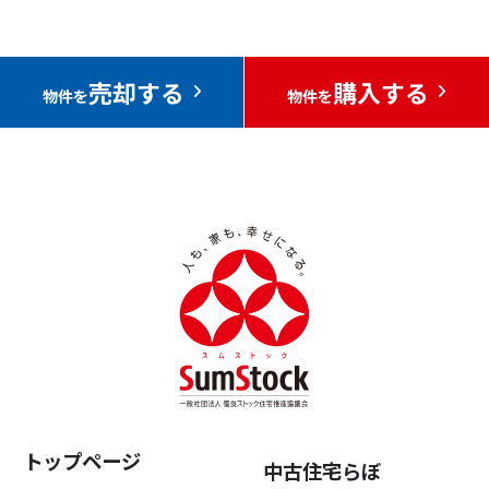
売却する
購入する
物件を
物件を
トップページ
中古住宅らぼ