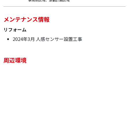
メンテナンス情報
リフォーム
2024年3月 人感センサー設置工事
周辺環境