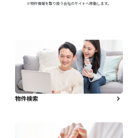
※物件情報を取り扱う会社のサイトへ移動します。