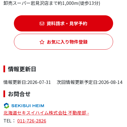
卸売スーパー岩見沢店まで約1,000m(徒歩13分)
資料請求・見学予約
お気に入り物件登録
情報更新日
情報更新日:2026-07-31 次回情報更新予定日:2026-08-14
お問合せ
北海道セキスイハイム株式会社 不動産部 -
TEL：
011-726-2826