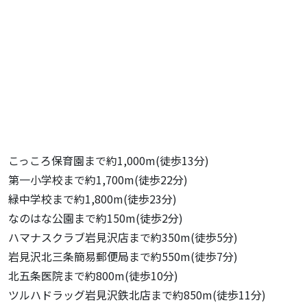
こっころ保育園まで約1,000m(徒歩13分)
第一小学校まで約1,700m(徒歩22分)
緑中学校まで約1,800m(徒歩23分)
なのはな公園まで約150m(徒歩2分)
ハマナスクラブ岩見沢店まで約350m(徒歩5分)
岩見沢北三条簡易郵便局まで約550m(徒歩7分)
北五条医院まで約800m(徒歩10分)
ツルハドラッグ岩見沢鉄北店まで約850m(徒歩11分)