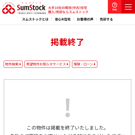
スムストックとは
安心R住宅
お客様の声
売却する
掲載終了
物件検索
希望物件お知らせサービス
保険・ローン
この物件は掲載を終了いたしました。