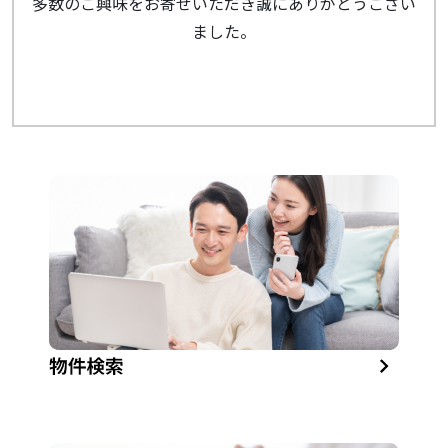
多数のご興味をお寄せいただき誠にありがとうござい
ました。