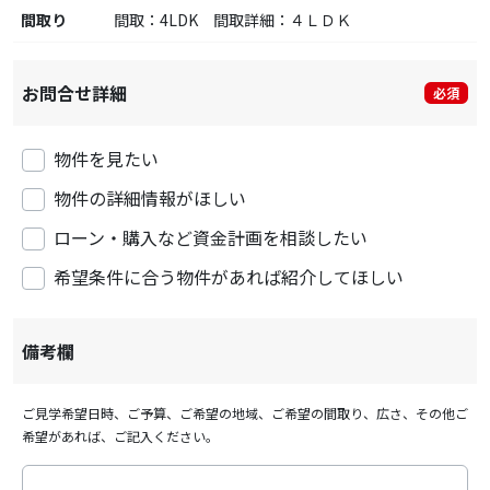
間取り
間取：4LDK 間取詳細：４ＬＤＫ
お問合せ詳細
必須
物件を見たい
物件の詳細情報がほしい
ローン・購入など資金計画を相談したい
希望条件に合う物件があれば紹介してほしい
備考欄
ご見学希望日時、ご予算、ご希望の地域、ご希望の間取り、広さ、その他ご
希望があれば、ご記入ください。