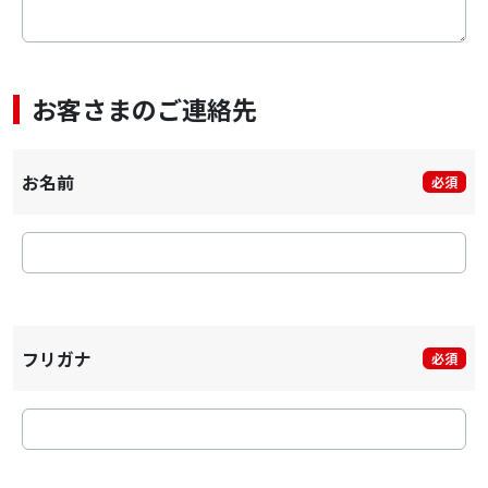
お客さまのご連絡先
お名前
必須
フリガナ
必須