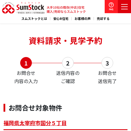
スムストックとは
安心R住宅
お客様の声
売却する
資料請求・見学予約
お問合せ
送信内容の
お問合せ
内容の入力
ご確認
送信完了
お問合せ対象物件
福岡県太宰府市国分５丁目