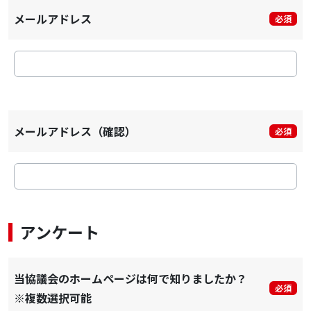
メールアドレス
必須
メールアドレス（確認）
必須
アンケート
当協議会のホームページは何で知りましたか？
必須
※複数選択可能