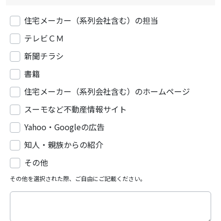
住宅メーカー（系列会社含む）の担当
テレビＣＭ
新聞チラシ
書籍
住宅メーカー（系列会社含む）のホームページ
スーモなど不動産情報サイト
Yahoo・Googleの広告
知人・親族からの紹介
その他
その他を選択された際、ご自由にご記載ください。