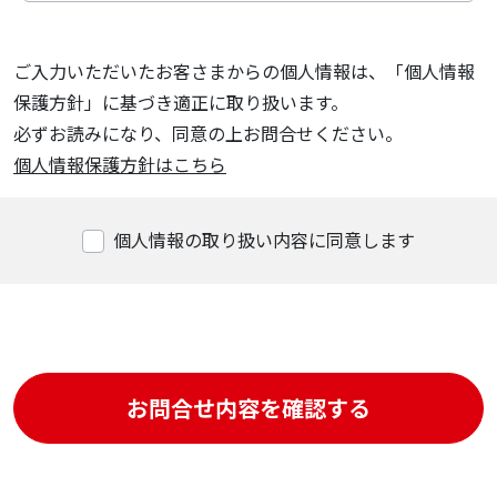
ご入力いただいたお客さまからの個人情報は、「個人情報
保護方針」に基づき適正に取り扱います。
必ずお読みになり、同意の上お問合せください。
個人情報保護方針はこちら
個人情報の取り扱い内容に同意します