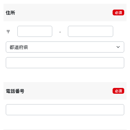
住所
必須
〒
-
電話番号
必須