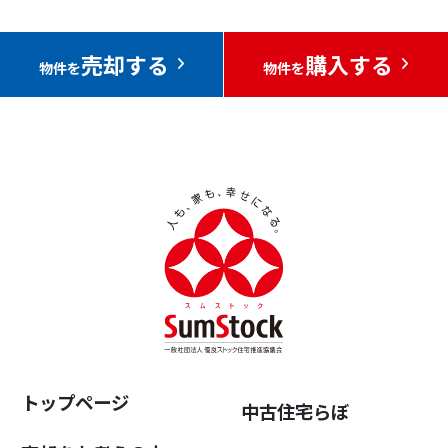
売却する
購入する
物件を
物件を
トップページ
中古住宅らぼ