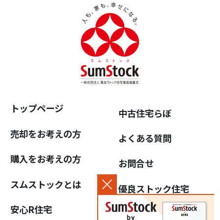
トップページ
中古住宅らぼ
売却をお考えの方
よくある質問
購入をお考えの方
お問合せ
スムストックとは
優良ストック住宅
推進協議会について
安心R住宅