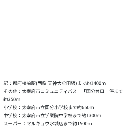
駅：都府楼前駅(西鉄 天神大牟田線)まで約1400ｍ
その他：太宰府市コミュニティバス 「国分台口」停まで
約350ｍ
小学校：太宰府市立国分小学校まで約650ｍ
中学校：太宰府市立学業院中学校まで約1300ｍ
スーパー：マルキョウ水城店まで約1500ｍ