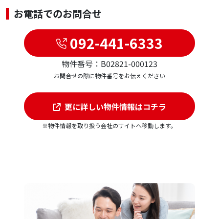
お電話でのお問合せ
092-441-6333
物件番号：B02821-000123
お問合せの際に物件番号をお伝えください
更に詳しい物件情報はコチラ
※物件情報を取り扱う会社のサイトへ移動します。