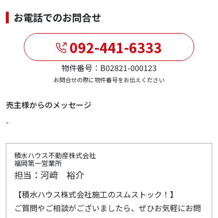
お電話でのお問合せ
092-441-6333
物件番号：B02821-000123
お問合せの際に物件番号をお伝えください
売主様からのメッセージ
-
積水ハウス不動産株式会社
福岡第一営業所
担当：河﨑 裕介
【積水ハウス株式会社施工のスムストック！】
ご質問やご相談がございましたら、ぜひお気軽にお問