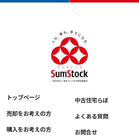
トップページ
中古住宅らぼ
売却をお考えの方
よくある質問
購入をお考えの方
お問合せ