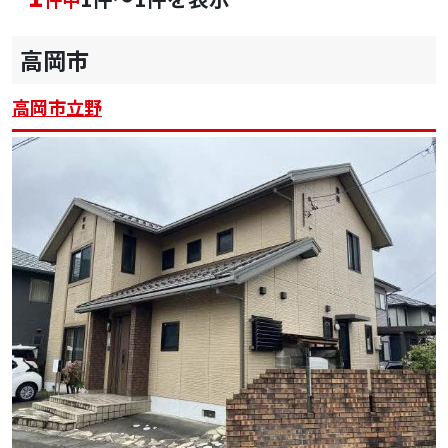
高岡市
高岡市立野