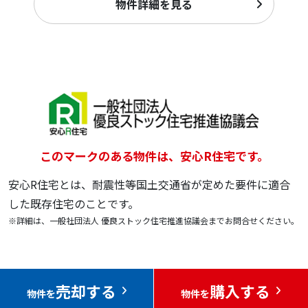
物件詳細を見る
このマークのある物件は、安心R住宅です。
安心R住宅とは、耐震性等国土交通省が定めた要件に適合
した既存住宅のことです。
※詳細は、一般社団法人 優良ストック住宅推進協議会までお問合せください。
売却する
購入する
物件を
物件を