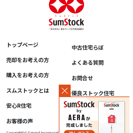
トップページ
中古住宅らぼ
売却をお考えの方
よくある質問
購入をお考えの方
お問合せ
スムストックとは
優良ストック住宅
推進協議会について
安心R住宅
個人情報保護方針
お客様の声
Copyright(c) General Incorporated Association for the Promotion of High-