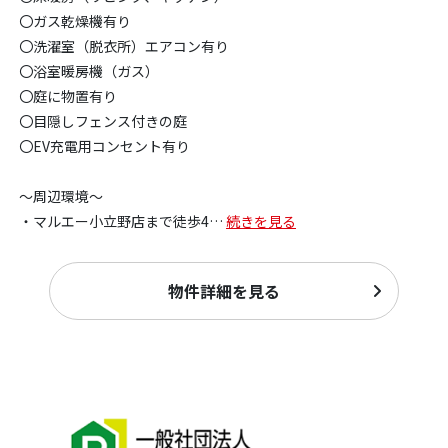
〇ガス乾燥機有り
〇洗濯室（脱衣所）エアコン有り
〇浴室暖房機（ガス）
〇庭に物置有り
〇目隠しフェンス付きの庭
〇EV充電用コンセント有り
～周辺環境～
・マルエー小立野店まで徒歩4
…
続きを見る
物件詳細を見る