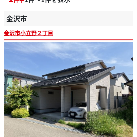
金沢市
金沢市小立野２丁目