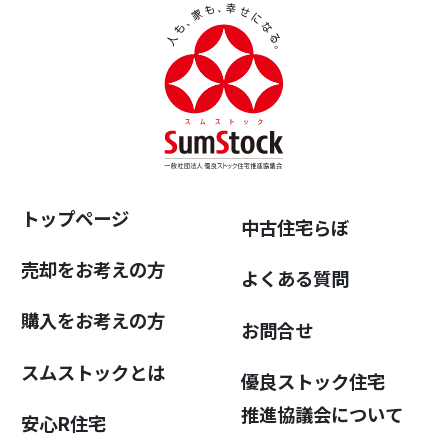
トップページ
中古住宅らぼ
売却をお考えの方
よくある質問
購入をお考えの方
お問合せ
スムストックとは
優良ストック住宅
推進協議会について
安心R住宅