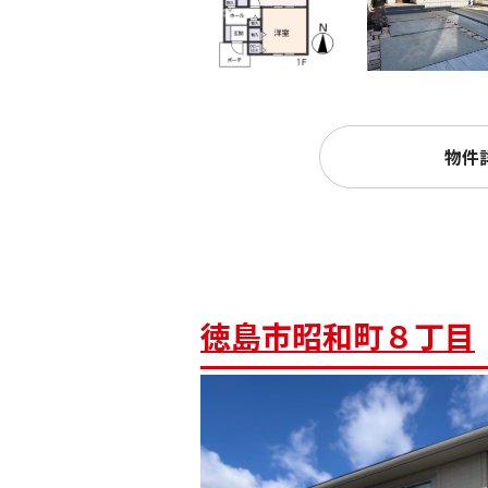
物件
徳島市昭和町８丁目