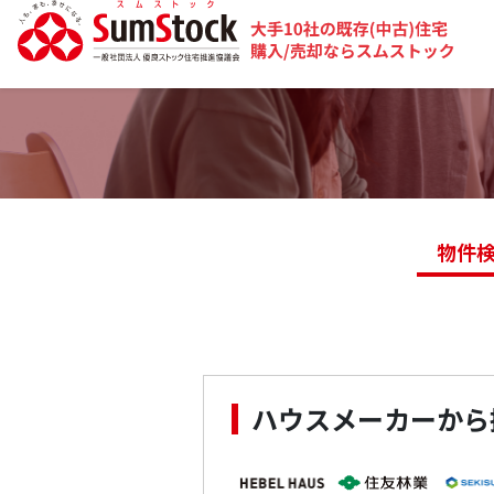
物件
ハウスメーカーから