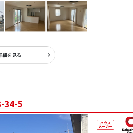
詳細を見る
34-5
ハウス
メーカー