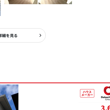
詳細を見る
ハウス
メーカー
3,