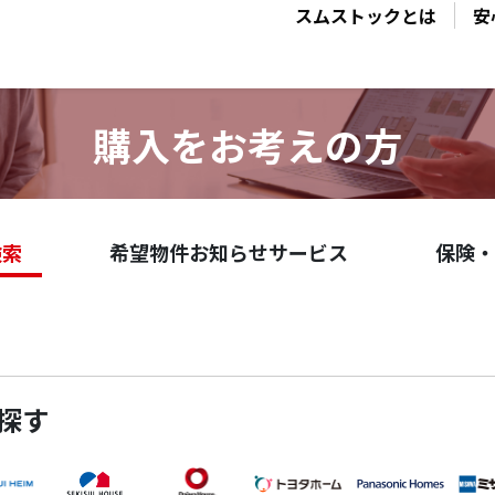
スムストックとは
安
購入をお考えの方
検索
希望物件お知らせサービス
保険・
探す