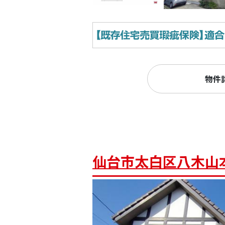
物件
仙台市太白区八木山