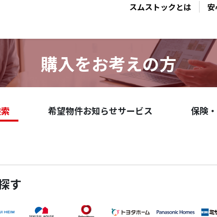
スムストックとは
安
購入をお考えの方
検索
希望物件お知らせサービス
保険・
探す