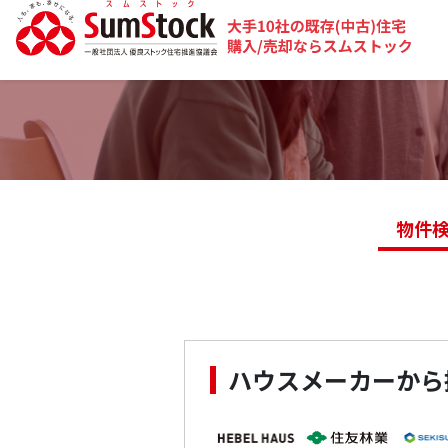
物件
ハウスメーカーから