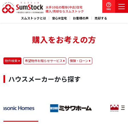
スムストックとは
安心R住宅
お客様の声
売却する
購入をお考えの方
物件検索
希望物件お知らせサービス
保険・ローン
ハウスメーカーから探す