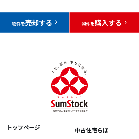
売却する
購入する
物件を
物件を
トップページ
中古住宅らぼ