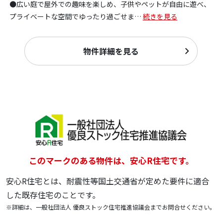
●広い庭で屋外での趣味を楽しめ、子供やペットが自由に遊べ、
プライベートな空間でゆったり過ごせま
…
続きを見る
物件詳細を見る
このマークのある物件は、安心R住宅です。
安心R住宅とは、耐震性等国土交通省が定めた要件に適合
した既存住宅のことです。
※詳細は、一般社団法人 優良ストック住宅推進協議会までお問合せください。