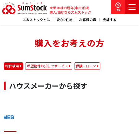
スムストックとは
安心R住宅
お客様の声
売却する
購入をお考えの方
物件検索
希望物件お知らせサービス
保険・ローン
ハウスメーカーから探す