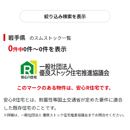
絞り込み検索を表示
岩手県
のスムストック一覧
0
0件～0件を表示
件中
このマークのある物件は、安心R住宅です。
安心R住宅とは、耐震性等国土交通省が定めた要件に適合
した既存住宅のことです。
※詳細は、一般社団法人 優良ストック住宅推進協議会までお問合せください。