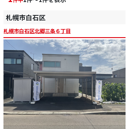
札幌市白石区
札幌市白石区北郷三条６丁目