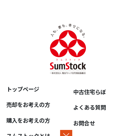
トップページ
中古住宅らぼ
売却をお考えの方
よくある質問
購入をお考えの方
お問合せ
スムストックとは