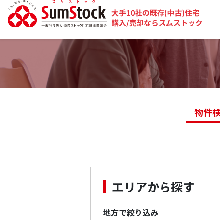
物件
エリアから探す
地方で絞り込み