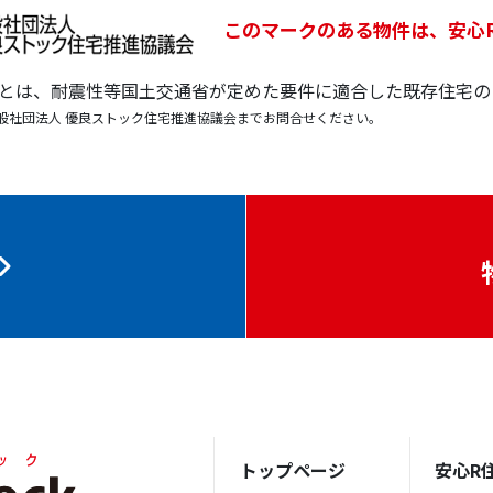
このマークのある物件は、安心
宅とは、耐震性等国土交通省が定めた要件に適合した既存住宅の
般社団法人 優良ストック住宅推進協議会までお問合せください。
トップページ
安心R