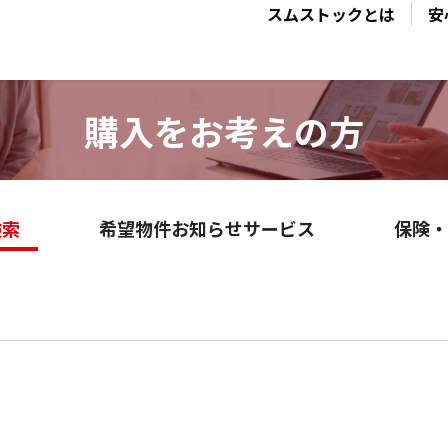
スムストックとは
安
購入をお考えの方
検索
希望物件お知らせサービス
保険・