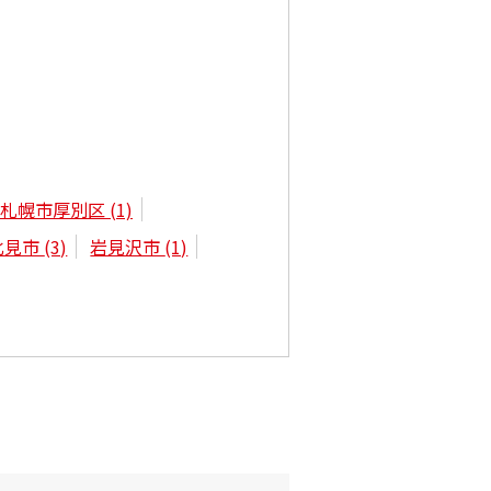
札幌市厚別区
(1)
北見市
(3)
岩見沢市
(1)