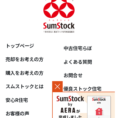
トップページ
中古住宅らぼ
売却をお考えの方
よくある質問
購入をお考えの方
お問合せ
スムストックとは
優良ストック住宅
推進協議会について
安心R住宅
個人情報保護方針
お客様の声