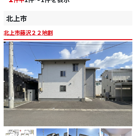
北上市
北上市藤沢２２地割