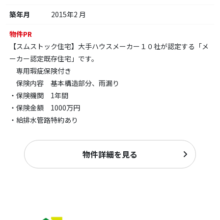
築年月
2015年2 月
物件PR
【スムストック住宅】大手ハウスメーカー１０社が認定する「メ
ーカー認定既存住宅」です。
専用瑕疵保険付き
保険内容 基本構造部分、雨漏り
・保険機関 1年間
・保険金額 1000万円
・給排水管路特約あり
物件詳細を見る