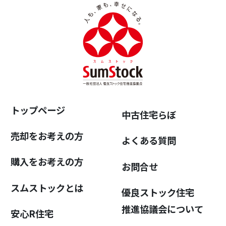
トップページ
中古住宅らぼ
売却をお考えの方
よくある質問
購入をお考えの方
お問合せ
スムストックとは
優良ストック住宅
推進協議会について
安心R住宅