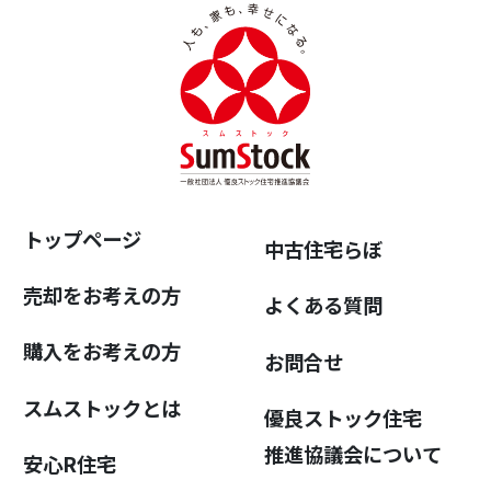
トップページ
中古住宅らぼ
売却をお考えの方
よくある質問
購入をお考えの方
お問合せ
スムストックとは
優良ストック住宅
推進協議会について
安心R住宅