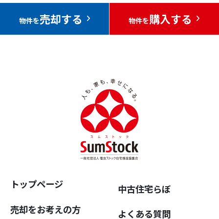
売却する
購入する
物件を
物件を
トップページ
中古住宅らぼ
売却をお考えの方
よくある質問