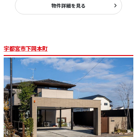
物件詳細を見る
宇都宮市下岡本町