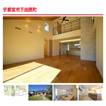
宇都宮市下田原町