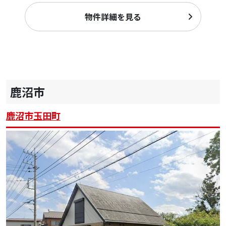
物件詳細を見る
鹿沼市
鹿沼市玉田町