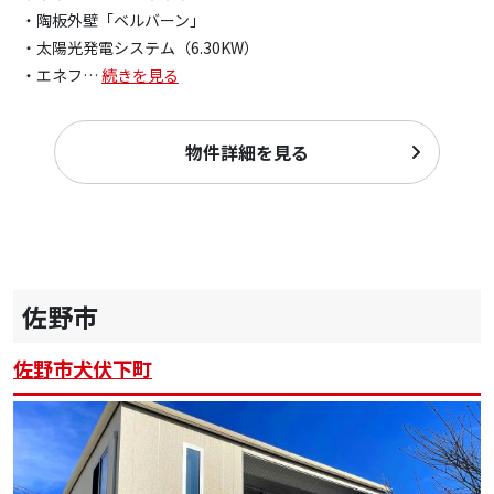
・陶板外壁「ベルバーン」
・太陽光発電システム（6.30KW）
・エネフ
…
続きを見る
物件詳細を見る
佐野市
佐野市犬伏下町