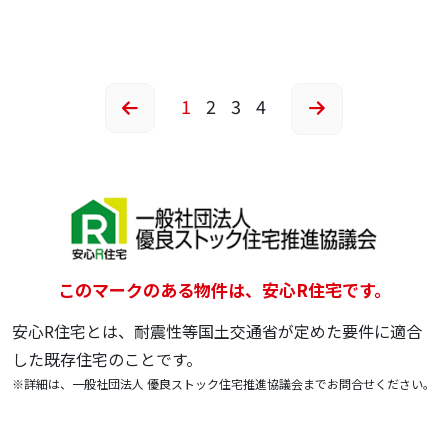
1
2
3
4
このマークのある物件は、安心R住宅です。
安心R住宅とは、耐震性等国土交通省が定めた要件に適合
した既存住宅のことです。
※詳細は、一般社団法人 優良ストック住宅推進協議会までお問合せください。