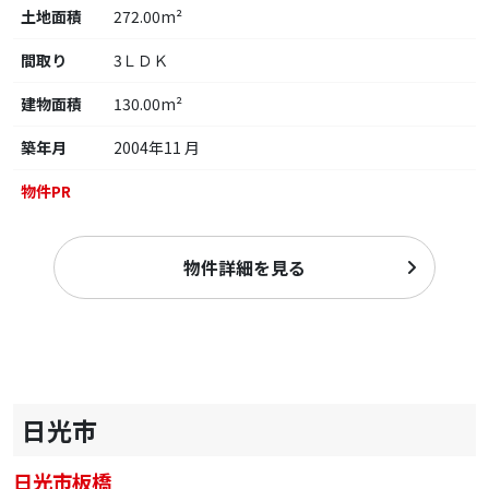
土地面積
272.00m²
間取り
3ＬＤＫ
建物面積
130.00m²
築年月
2004年11 月
物件PR
物件詳細を見る
日光市
日光市板橋