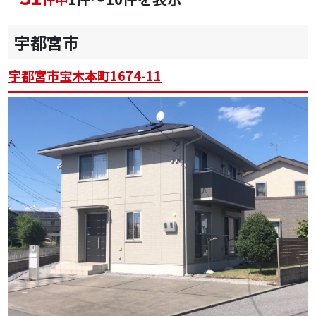
宇都宮市
宇都宮市宝木本町1674-11