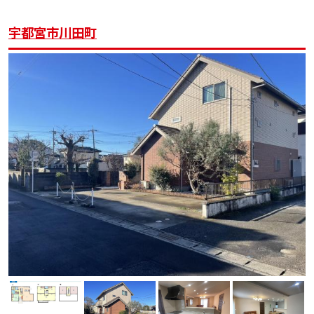
宇都宮市川田町