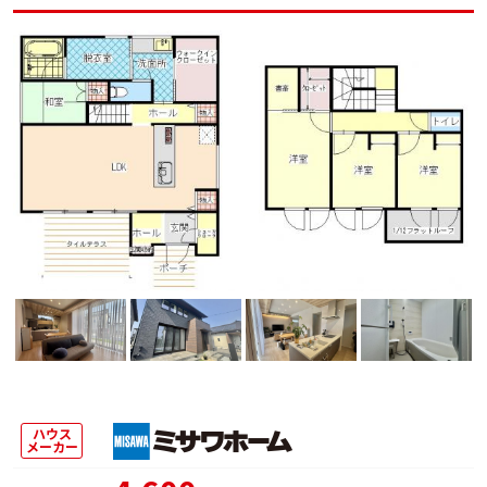
ハウス
メーカー