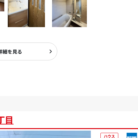
詳細を見る
丁目
ハウス