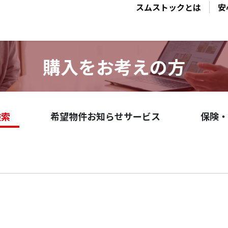
スムストックとは
安
購入をお考えの方
検索
希望物件お知らせサービス
保険・