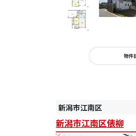
物件
新潟市江南区
新潟市江南区俵柳