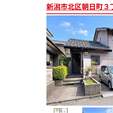
新潟市北区朝日町３