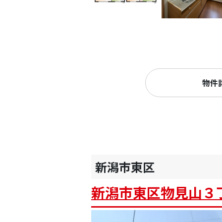
物件
新潟市東区
新潟市東区物見山３