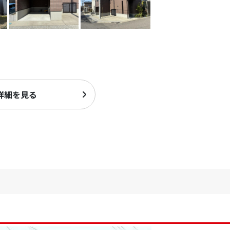
詳細を見る