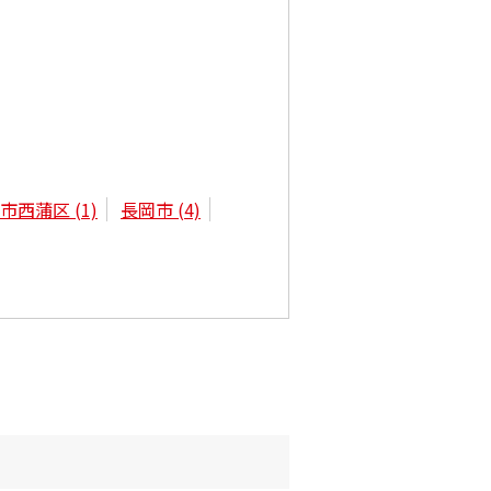
潟市西蒲区
(1)
長岡市
(4)