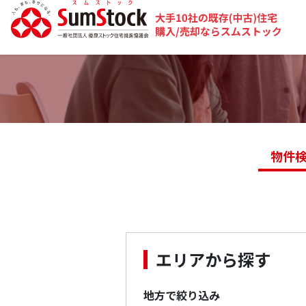
物件
エリアから探す
地方で絞り込み