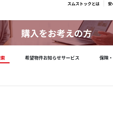
スムストックとは
安
購入をお考えの方
検索
希望物件お知らせサービス
保険・