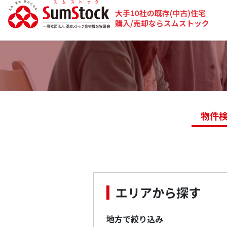
物件
エリアから探す
地方で絞り込み