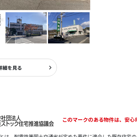
詳細を見る
このマークのある物件は、安心
宅とは、耐震性等国土交通省が定めた要件に適合した既存住宅の