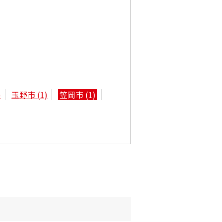
)
玉野市
(1)
笠岡市
(1)