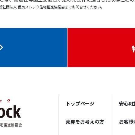
般社団法人 優良ストック住宅推進協議会までお問合せください。
トップページ
安心R
売却をお考えの方
お客様