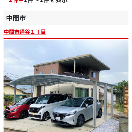
中間市
中間市通谷１丁目