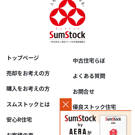
トップページ
中古住宅らぼ
売却をお考えの方
よくある質問
購入をお考えの方
お問合せ
スムストックとは
優良ストック住宅
推進協議会について
安心R住宅
個人情報保護方針
お客様の声