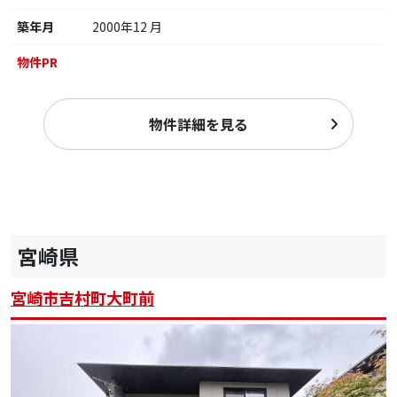
築年月
2000年12 月
物件PR
物件詳細を見る
宮崎県
宮崎市吉村町大町前