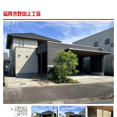
延岡市野田２丁目