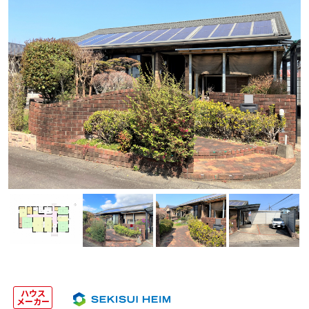
ハウス
メーカー