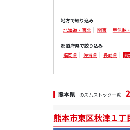
地方で絞り込み
北海道・東北
関東
甲信越
都道府県で絞り込み
福岡県
佐賀県
長崎県
熊
熊本県
のスムストック一覧
熊本市東区秋津１丁目