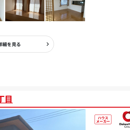
詳細を見る
丁目
ハウス
メーカー