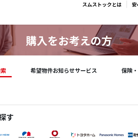
スムストックとは
安
購入をお考えの方
検索
希望物件お知らせサービス
保険・
探す