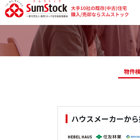
物件
ハウスメーカーから