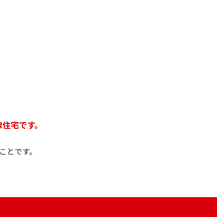
R住宅です。
ことです。