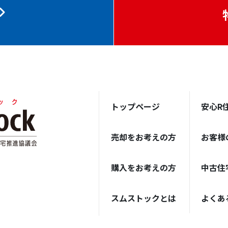
トップページ
安心R
売却をお考えの方
お客様
購入をお考えの方
中古住
スムストックとは
よくあ