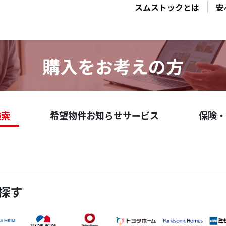
スムストックとは
安
購入をお考えの方
検索
希望物件お知らせサービス
保険・
探す