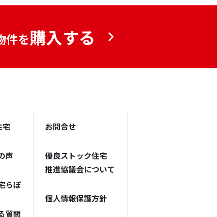
購入する
物件を
住宅
お問合せ
の声
優良ストック住宅
推進協議会について
宅らぼ
個人情報保護方針
る質問