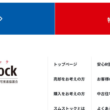
トップページ
安心R
売却をお考えの方
お客様
購入をお考えの方
中古住
スムストックとは
よくあ