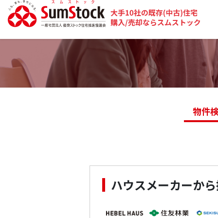
物件
ハウスメーカーから