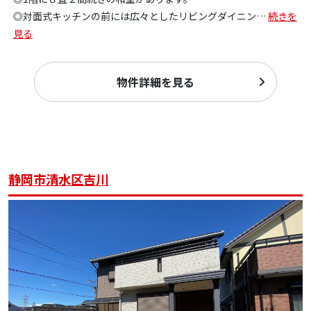
◎対面式キッチンの前には広々としたリビングダイニン
…
続きを
見る
物件詳細を見る
静岡市清水区吉川