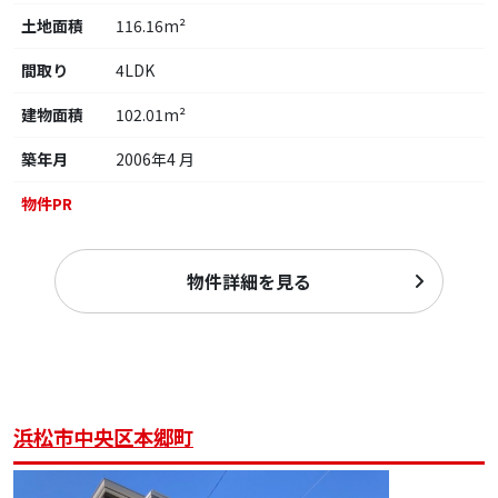
土地面積
116.16m²
間取り
4LDK
建物面積
102.01m²
築年月
2006年4 月
物件PR
物件詳細を見る
浜松市中央区本郷町