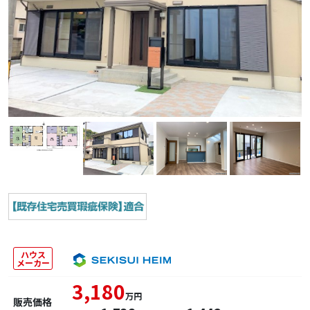
ハウス
メーカー
3,180
万円
販売価格