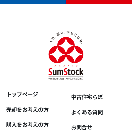
トップページ
中古住宅らぼ
売却をお考えの方
よくある質問
購入をお考えの方
お問合せ