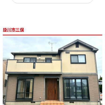
掛川市三俣