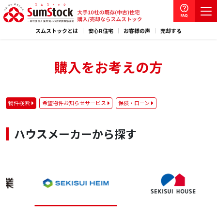
スムストックとは
安心R住宅
お客様の声
売却する
購入をお考えの方
物件検索
希望物件お知らせサービス
保険・ローン
ハウスメーカーから探す