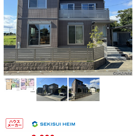
ハウス
メーカー