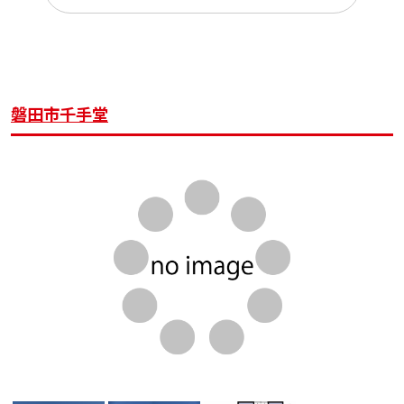
磐田市千手堂