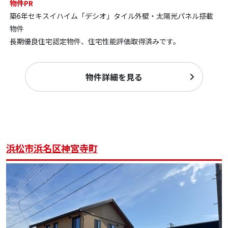
物件PR
築6年セキスイハイム「デシオ」タイル外壁・太陽光パネル搭載
物件
長期優良住宅認定物件、住宅性能評価取得済みです。
物件詳細を見る
浜松市浜名区神宮寺町