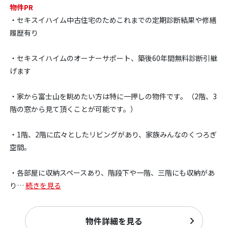
物件PR
・セキスイハイム中古住宅のためこれまでの定期診断結果や修繕
履歴有り
・セキスイハイムのオーナーサポート、築後60年間無料診断引継
げます
・家から富士山を眺めたい方は特に一押しの物件です。（2階、3
階の窓から見て頂くことが可能です。）
・1階、2階に広々としたリビングがあり、家族みんなのくつろぎ
空間。
・各部屋に収納スペースあり、階段下や一階、三階にも収納があ
り
…
続きを見る
物件詳細を見る