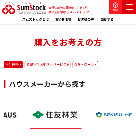
スムストックとは
安心R住宅
お客様の声
売却する
購入をお考えの方
物件検索
希望物件お知らせサービス
保険・ローン
ハウスメーカーから探す