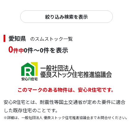
絞り込み検索を表示
愛知県
のスムストック一覧
0
0件～0件を表示
件中
このマークのある物件は、安心R住宅です。
安心R住宅とは、耐震性等国土交通省が定めた要件に適合
した既存住宅のことです。
※詳細は、一般社団法人 優良ストック住宅推進協議会までお問合せください。