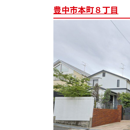
豊中市本町８丁目