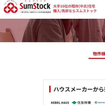
物件
ハウスメーカーから