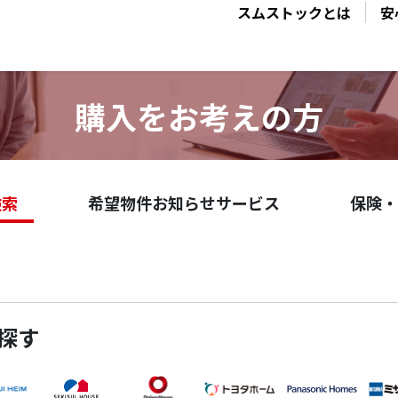
スムストックとは
安
購入をお考えの方
検索
希望物件お知らせサービス
保険・
探す