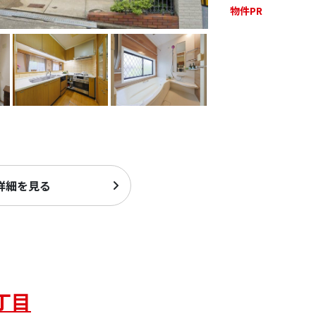
物件PR
詳細を見る
丁目