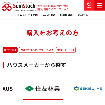
スムストックとは
安心R住宅
お客様の声
売却する
購入をお考えの方
物件検索
希望物件お知らせサービス
保険・ローン
ハウスメーカーから探す