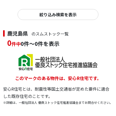
絞り込み検索を表示
鹿児島県
のスムストック一覧
0
0件～0件を表示
件中
このマークのある物件は、安心R住宅です。
安心R住宅とは、耐震性等国土交通省が定めた要件に適合
した既存住宅のことです。
※詳細は、一般社団法人 優良ストック住宅推進協議会までお問合せください。