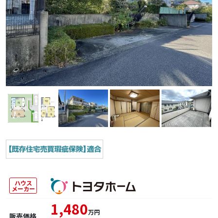
ハウス
メーカー
1,480
万円
販売価格