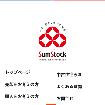
トップページ
中古住宅らぼ
売却をお考えの方
よくある質問
購入をお考えの方
お問合せ