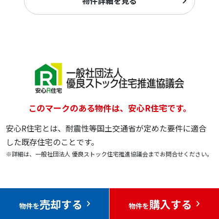
物件詳細を見る
このマークのある物件は、安心R住宅です。
安心R住宅とは、耐震性等国土交通省が定めた要件に適合
した既存住宅のことです。
※詳細は、一般社団法人 優良ストック住宅推進協議会までお問合せください。
売却する
購入する
物件を
物件を