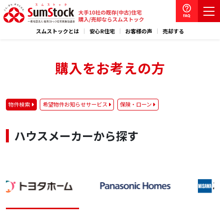
スムストックとは
安心R住宅
お客様の声
売却する
購入をお考えの方
物件検索
希望物件お知らせサービス
保険・ローン
ハウスメーカーから探す