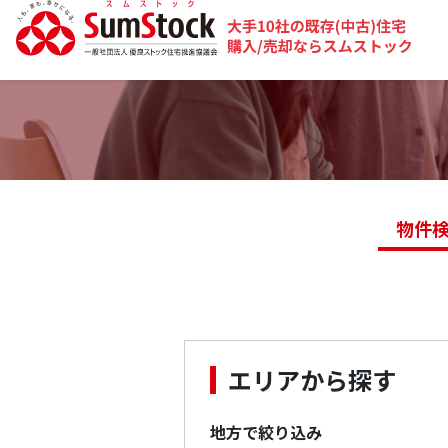
物件
エリアから探す
地方で絞り込み