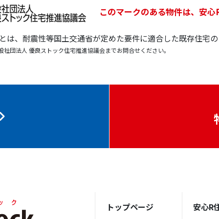
このマークのある物件は、安心
宅とは、耐震性等国土交通省が定めた要件に適合した既存住宅の
般社団法人 優良ストック住宅推進協議会までお問合せください。
トップページ
安心R