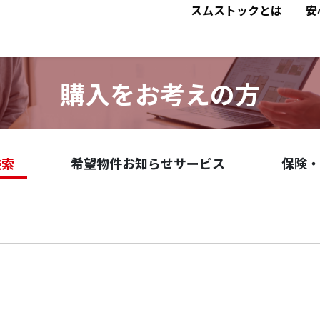
スムストックとは
安
購入をお考えの方
検索
希望物件お知らせサービス
保険・