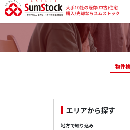
物件
エリアから探す
地方で絞り込み