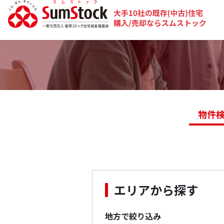
物件
エリアから探す
地方で絞り込み