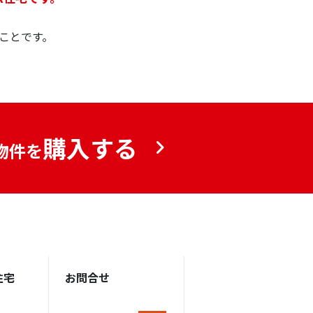
ことです。
購入する
物件を
住宅
お問合せ