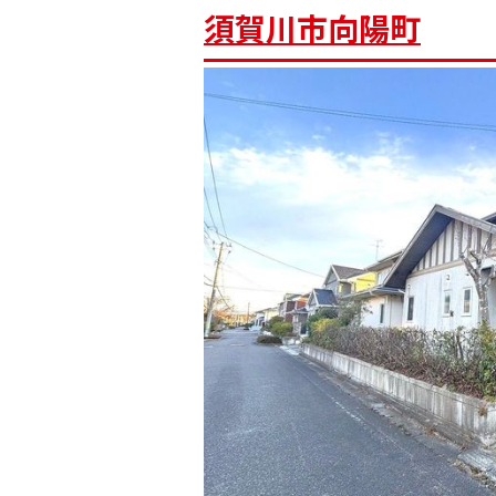
須賀川市向陽町