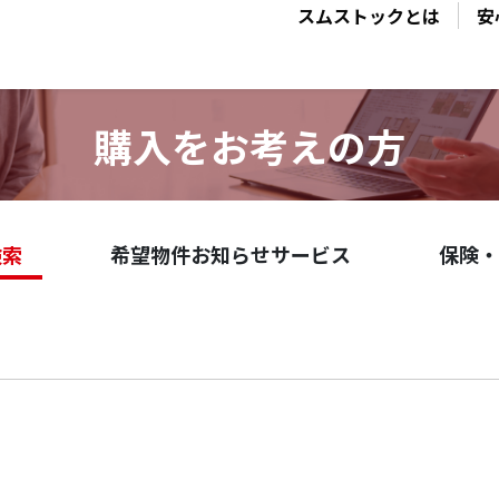
スムストックとは
安
購入をお考えの方
検索
希望物件お知らせサービス
保険・