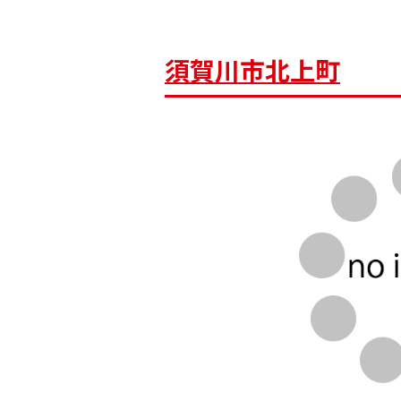
須賀川市北上町