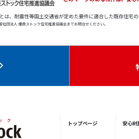
宅とは、耐震性等国土交通省が定めた要件に適合した既存住宅の
般社団法人 優良ストック住宅推進協議会までお問合せください。
トップページ
安心R