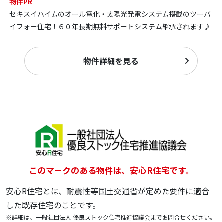
物件PR
セキスイハイムのオール電化・太陽光発電システム搭載のツーバ
イフォー住宅！６０年長期無料サポートシステム継承されます♪
物件詳細を見る
このマークのある物件は、安心R住宅です。
安心R住宅とは、耐震性等国土交通省が定めた要件に適合
した既存住宅のことです。
※詳細は、一般社団法人 優良ストック住宅推進協議会までお問合せください。