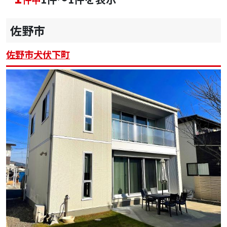
佐野市
佐野市犬伏下町