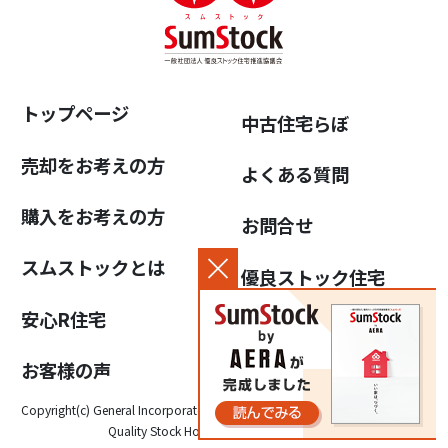
トップページ
中古住宅らぼ
売却をお考えの方
よくある質問
購入をお考えの方
お問合せ
スムストックとは
優良ストック住宅
推進協議会について
安心R住宅
個人情報保護方針
お客様の声
Copyright(c) General Incorporated Association for the Promotion of High-
Quality Stock Housing, All Rights Reserved.