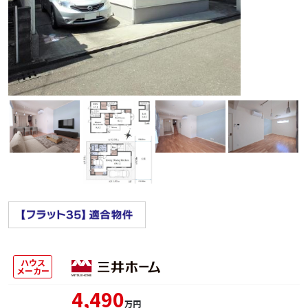
ハウス
メーカー
4,490
万円