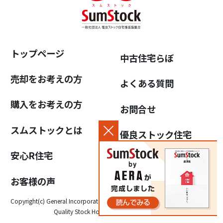
トップページ
中古住宅らぼ
売却をお考えの方
よくある質問
購入をお考えの方
お問合せ
スムストックとは
優良ストック住宅
推進協議会について
安心R住宅
個人情報保護方針
お客様の声
Copyright(c) General Incorporated Association for the Promotion of High-
Quality Stock Housing, All Rights Reserved.