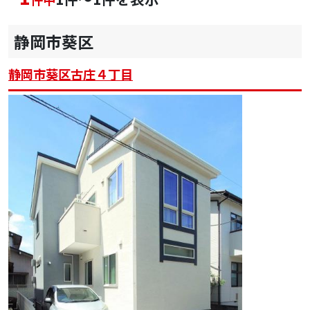
静岡市葵区
静岡市葵区古庄４丁目