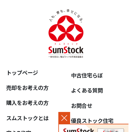
トップページ
中古住宅らぼ
売却をお考えの方
よくある質問
購入をお考えの方
お問合せ
スムストックとは
優良ストック住宅
推進協議会について