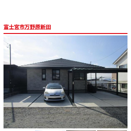
富士宮市万野原新田