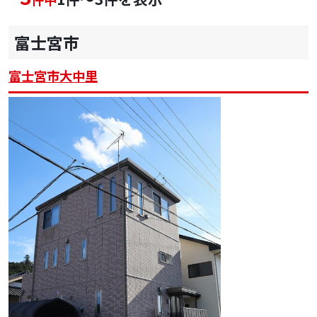
富士宮市
富士宮市大中里