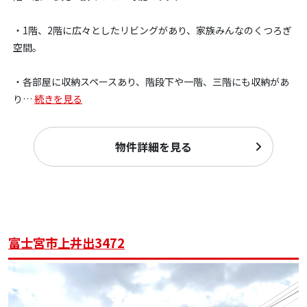
・1階、2階に広々としたリビングがあり、家族みんなのくつろぎ
空間。
・各部屋に収納スペースあり、階段下や一階、三階にも収納があ
り
…
続きを見る
物件詳細を見る
富士宮市上井出3472