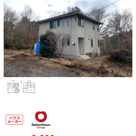
ハウス
メーカー