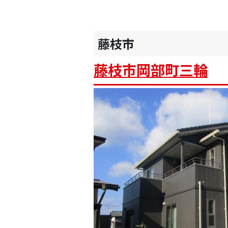
藤枝市
藤枝市岡部町三輪