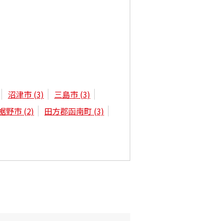
沼津市
(3)
三島市
(3)
裾野市
(2)
田方郡函南町
(3)