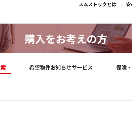
スムストックとは
安
購入をお考えの方
検索
希望物件お知らせサービス
保険・