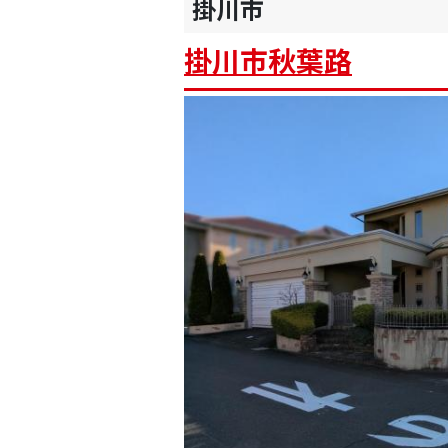
掛川市
掛川市秋葉路