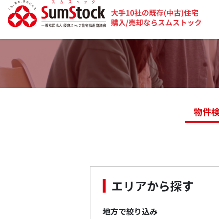
物件
エリアから探す
地方で絞り込み