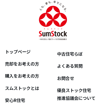
トップページ
中古住宅らぼ
売却をお考えの方
よくある質問
購入をお考えの方
お問合せ
スムストックとは
優良ストック住宅
推進協議会について
安心R住宅