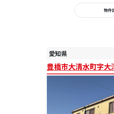
物件
愛知県
豊橋市大清水町字大