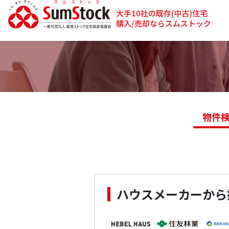
物件
ハウスメーカーから