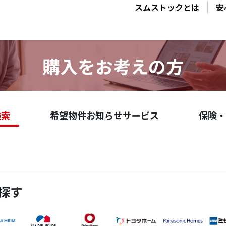
スムストックとは
安
購入をお考えの方
検索
希望物件お知らせサービス
保険・
探す