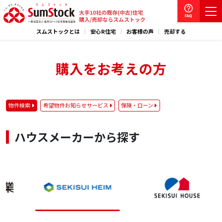
スムストックとは
安心R住宅
お客様の声
売却する
購入をお考えの方
物件検索
希望物件お知らせサービス
保険・ローン
ハウスメーカーから探す