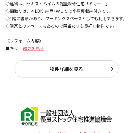
◇建物は、セキスイハイムの軽量鉄骨住宅「ドマーニ」
◇間取りは、４LDK+納戸+ＷＩＣで小屋裏収納付きです。
◇1階に書斎があり、ワーキングスペースとしても利用できます。
◇隣家とのスペースもあるので陽当たりも良好な物件です。
《リフォーム内容》
■キッ
…
続きを見る
物件詳細を見る