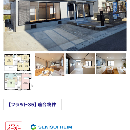
ハウス
メーカー