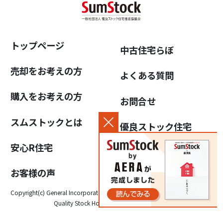
トップページ
中古住宅らぼ
売却をお考えの方
よくある質問
購入をお考えの方
お問合せ
スムストックとは
優良ストック住宅
推進協議会について
安心R住宅
個人情報保護方針
お客様の声
Copyright(c) General Incorporated Association for the Promotion of High-
Quality Stock Housing, All Rights Reserved.