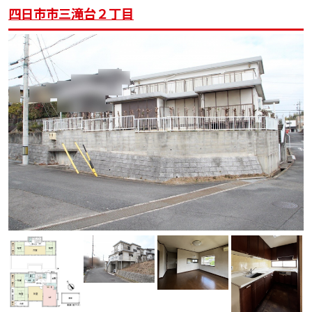
四日市市三滝台２丁目