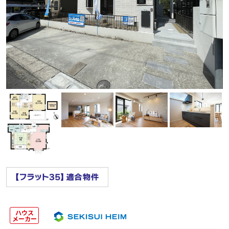
ハウス
メーカー