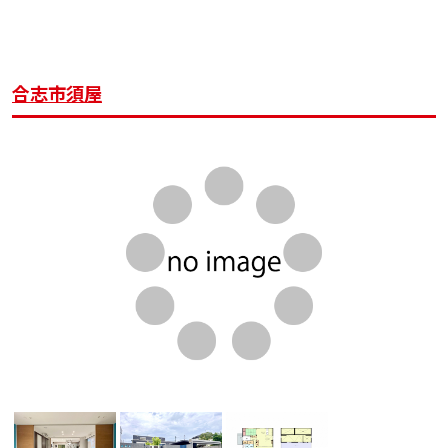
合志市須屋