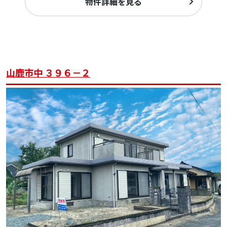
物件詳細を見る
山鹿市中 ３９６－２