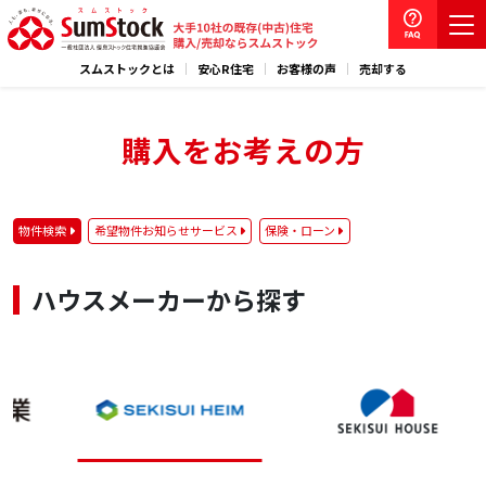
スムストックとは
安心R住宅
お客様の声
売却する
購入をお考えの方
物件検索
希望物件お知らせサービス
保険・ローン
ハウスメーカーから探す