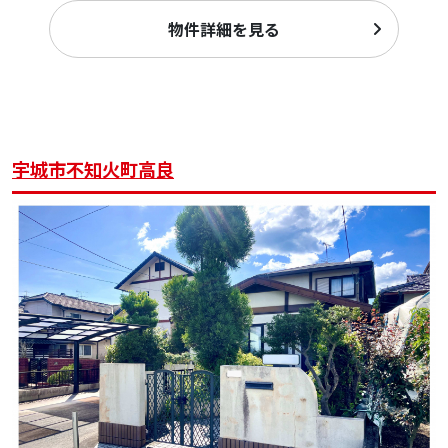
物件詳細を見る
宇城市不知火町高良