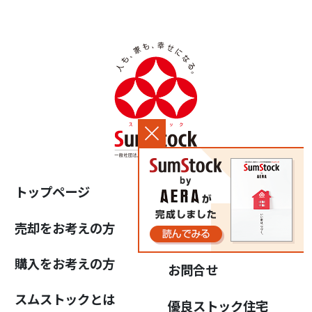
トップページ
中古住宅らぼ
売却をお考えの方
よくある質問
購入をお考えの方
お問合せ
スムストックとは
優良ストック住宅