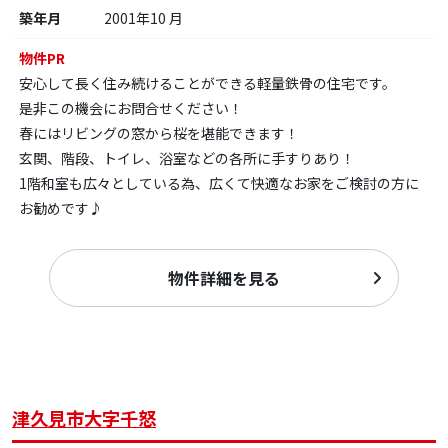
築年月
2001年10 月
物件PR
安心して長く住み続けることができる軽量鉄骨の住宅です。
是非この機会にお問合せください！
春にはリビングの窓から桜を堪能できます！
玄関、階段、トイレ、浴室などの各所に手すりあり！
1階和室も広々としている為、広くて快適なお家をご検討の方に
お勧めです♪
物件詳細を見る
津久見市大字千怒