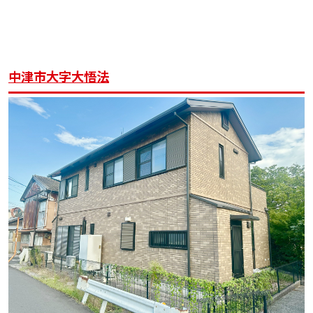
中津市大字大悟法