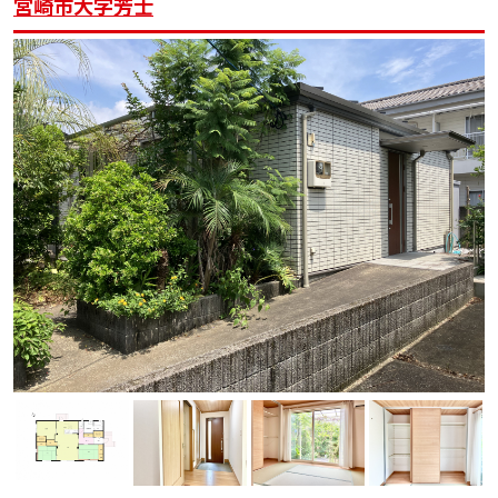
宮崎市大字芳士