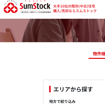
物件
エリアから探す
地方で絞り込み