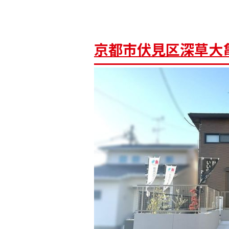
京都市伏見区深草大