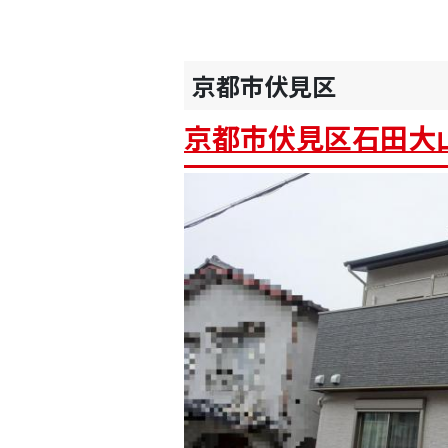
京都市伏見区
京都市伏見区石田大