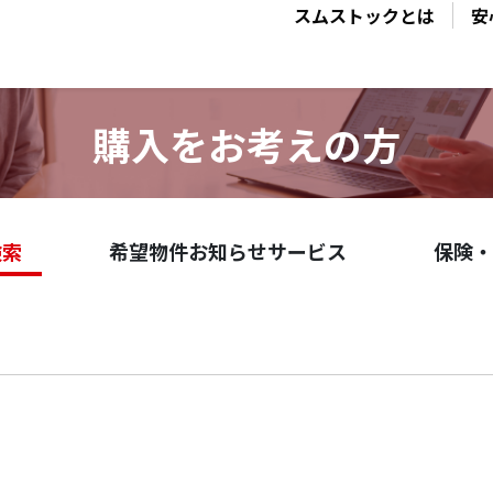
スムストックとは
安
購入をお考えの方
検索
希望物件お知らせサービス
保険・