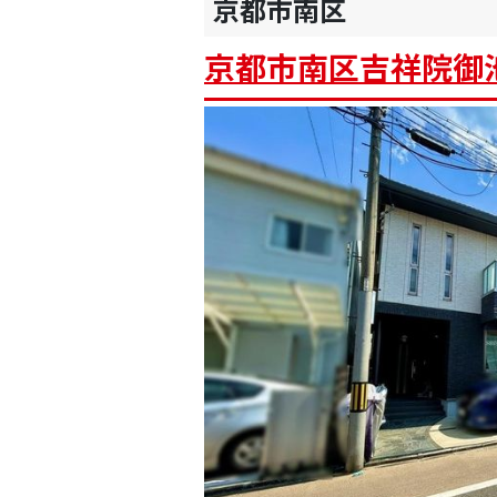
京都市南区
京都市南区吉祥院御