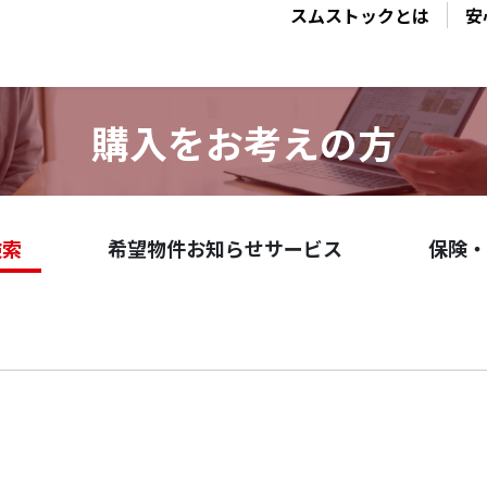
スムストックとは
安
購入をお考えの方
検索
希望物件お知らせサービス
保険・