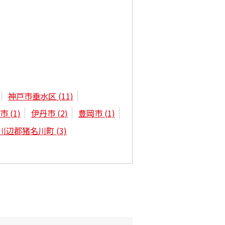
神戸市垂水区
(11)
屋市
(1)
伊丹市
(2)
豊岡市
(1)
川辺郡猪名川町
(3)