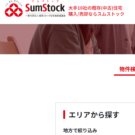
物件
エリアから探す
地方で絞り込み