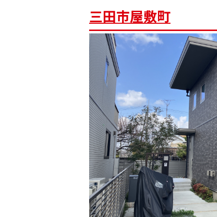
三田市屋敷町