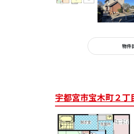
物件
宇都宮市宝木町２丁