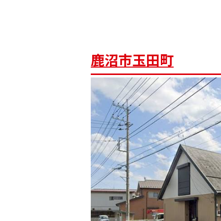
鹿沼市玉田町