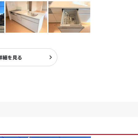
詳細を見る