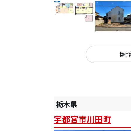
物件
栃木県
宇都宮市川田町