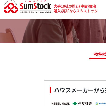
物件
ハウスメーカーから