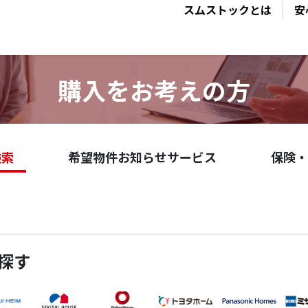
スムストックとは
安
購入をお考えの方
検索
希望物件お知らせサービス
保険・
探す