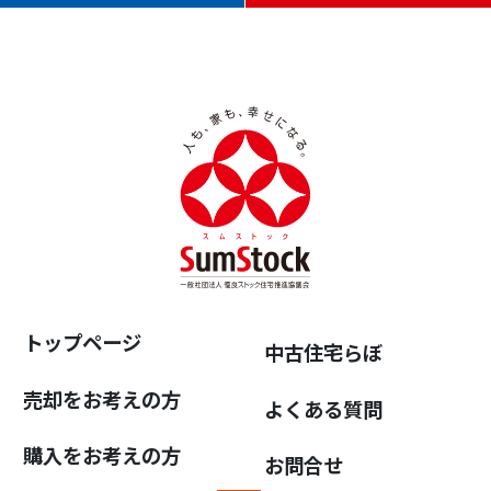
トップページ
中古住宅らぼ
売却をお考えの方
よくある質問
購入をお考えの方
お問合せ