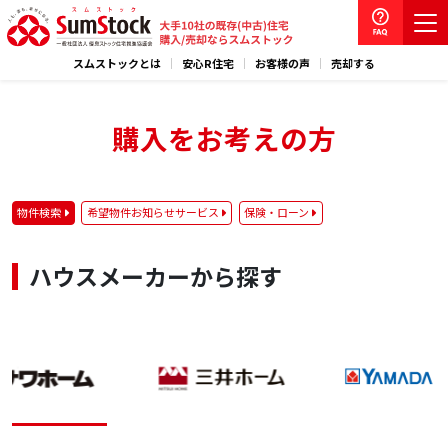
スムストックとは
安心R住宅
お客様の声
売却する
購入をお考えの方
物件検索
希望物件お知らせサービス
保険・ローン
ハウスメーカーから探す