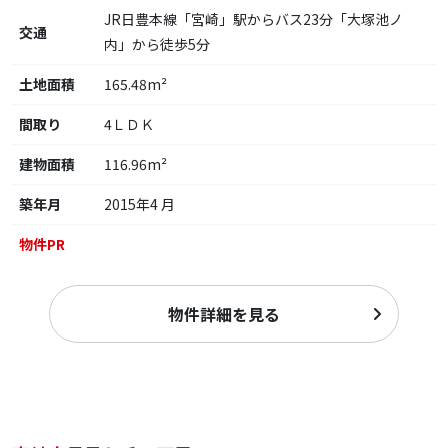
JR日豊本線「宮崎」駅からバス23分「大塚池ノ
交通
内」から徒歩5分
土地面積
165.48m²
間取り
4ＬＤＫ
建物面積
116.96m²
築年月
2015年4 月
物件PR
物件詳細を見る